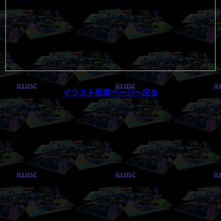
イラスト投票ページへ戻る